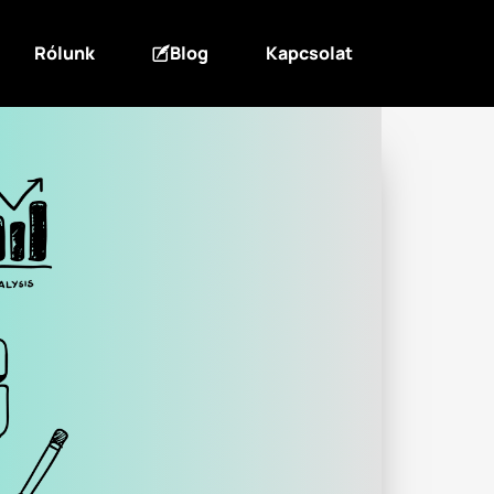
Rólunk
Blog
Kapcsolat