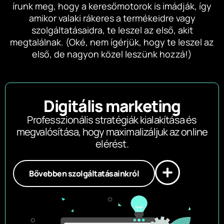
írunk meg, hogy a keresőmotorok is imádják, így
amikor valaki rákeres a termékeidre vagy
szolgáltatásaidra, te leszel az első, akit
megtalálnak. (Oké, nem ígérjük, hogy te leszel az
első, de nagyon közel leszünk hozzá!)
Digitális marketing
Professzionális stratégiák kialakítása és
megvalósítása, hogy maximalizáljuk az online
elérést.
Bővebben szolgáltatásainkról